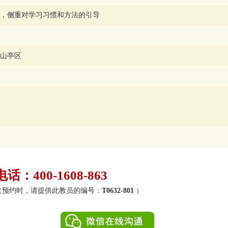
，侧重对学习习惯和方法的引导
山亭区
：400-1608-863
0）（预约时，请提供此教员的编号：
T0632-801
）