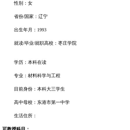
性别：女
省份/国家：辽宁
出生年月：1993
就读/毕业/就职高校：枣庄学院
学历：本科在读
专业：材料科学与工程
目前身份：本科大三学生
高中母校：东港市第一中学
生活住所：
可教授科目：