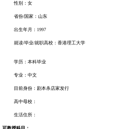
性别：女
省份/国家：山东
出生年月：1997
就读/毕业/就职高校：香港理工大学
学历：本科毕业
专业：中文
目前身份：剧本杀店家发行
高中母校：
生活住所：
可教授科目：